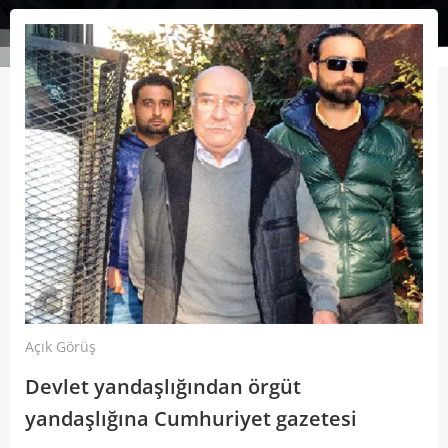
Açık Görüş
Devlet yandaşlığından örgüt
yandaşlığına Cumhuriyet gazetesi