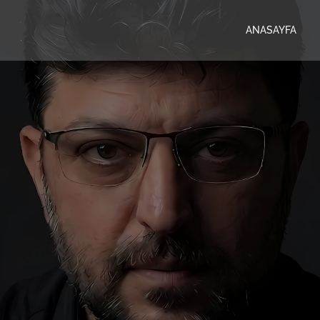
ANASAYFA